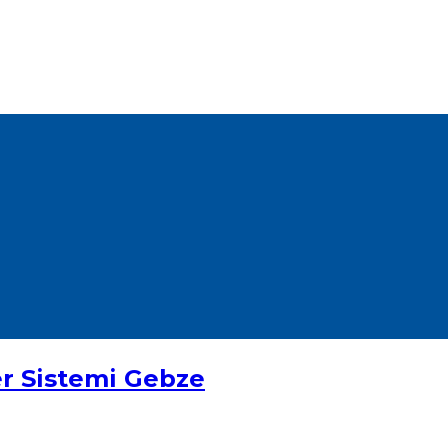
r Sistemi Gebze