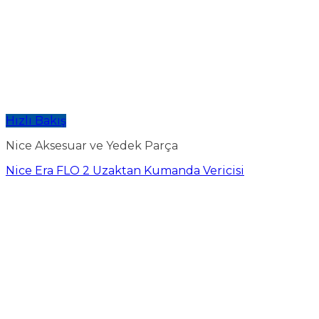
Hızlı Bakış
Nice Aksesuar ve Yedek Parça
Nice Era FLO 2 Uzaktan Kumanda Vericisi