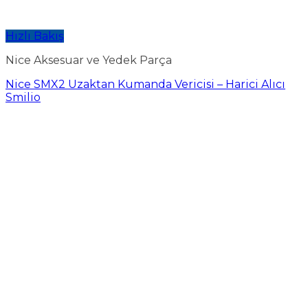
Hızlı Bakış
Nice Aksesuar ve Yedek Parça
Nice SMX2 Uzaktan Kumanda Vericisi – Harici Alıcı
Smilio