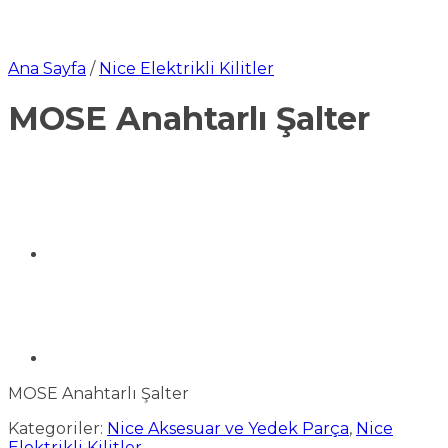
Ana Sayfa
/
Nice Elektrikli Kilitler
MOSE Anahtarlı Şalter
MOSE Anahtarlı Şalter
Kategoriler:
Nice Aksesuar ve Yedek Parça
,
Nice
Elektrikli Kilitler