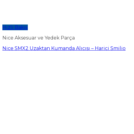
Hızlı Bakış
Nice Aksesuar ve Yedek Parça
Nice SMX2 Uzaktan Kumanda Alıcısı – Harici Smilio