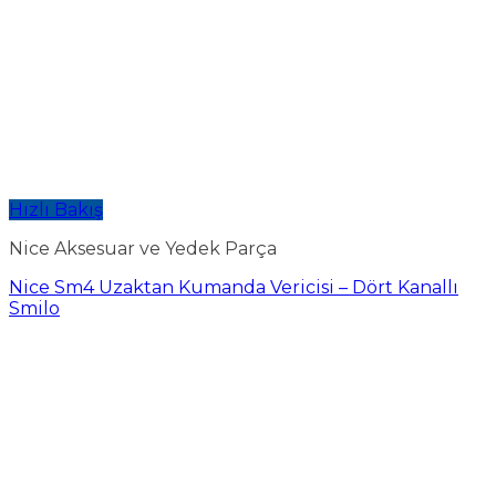
Hızlı Bakış
Nice Aksesuar ve Yedek Parça
Nice Sm4 Uzaktan Kumanda Vericisi – Dört Kanallı
Smilo