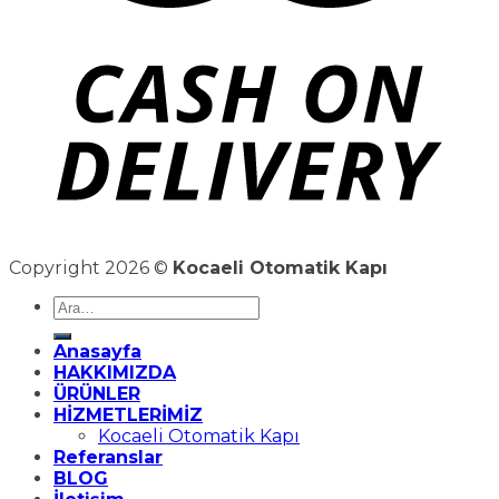
Copyright 2026 ©
Kocaeli Otomatik Kapı
Ara:
Anasayfa
HAKKIMIZDA
ÜRÜNLER
HİZMETLERİMİZ
Kocaeli Otomatik Kapı
Referanslar
BLOG