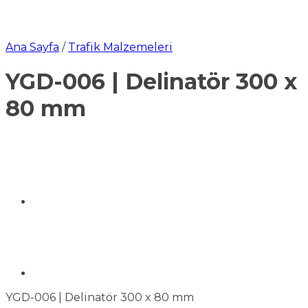
Ana Sayfa
/
Trafik Malzemeleri
YGD-006 | Delinatör 300 x
80 mm
YGD-006 | Delinatör 300 x 80 mm