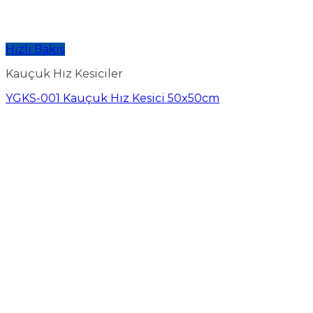
Hızlı Bakış
Kauçuk Hız Kesiciler
YGKS-001 Kauçuk Hız Kesici 50x50cm