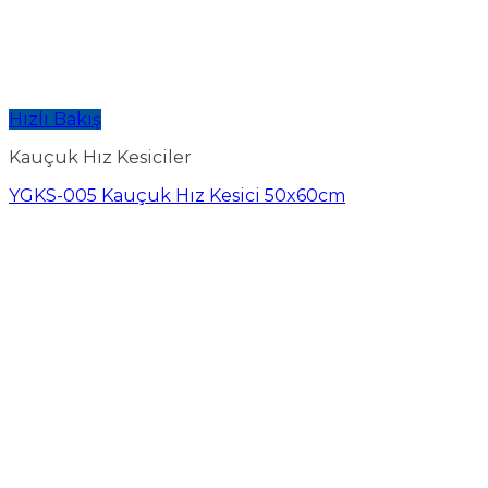
Hızlı Bakış
Kauçuk Hız Kesiciler
YGKS-005 Kauçuk Hız Kesici 50x60cm