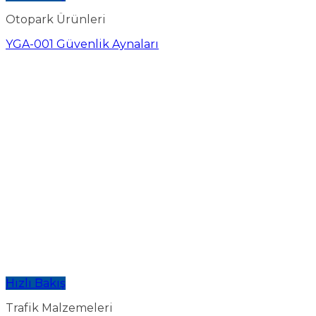
Otopark Ürünleri
YGA-001 Güvenlik Aynaları
Hızlı Bakış
Trafik Malzemeleri