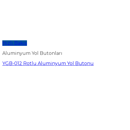
Hızlı Bakış
Aluminyum Yol Butonları
YGB-012 Rotlu Aluminyum Yol Butonu